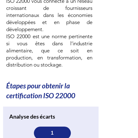
ISO 22000 vous connecte à un réseau
croissant de fournisseurs
internationaux dans les économies
développées et en phase de
développement.
ISO 22000 est une norme pertinente
si vous êtes dans l’industrie
alimentaire, que ce soit en
production, en transformation, en
distribution ou stockage.
Étapes pour obtenir la
certification ISO 22000
Analyse des écarts
1