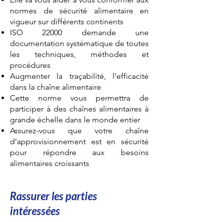
normes de sécurité alimentaire en
vigueur sur différents continents
ISO 22000 demande une
documentation systématique de toutes
les techniques, méthodes et
procédures
Augmenter la traçabilité, l’efficacité
dans la chaîne alimentaire
Cette norme vous permettra de
participer à des chaînes alimentaires à
grande échelle dans le monde entier
Assurez-vous que votre chaîne
d’approvisionnement est en sécurité
pour répondre aux besoins
alimentaires croissants
Rassurer les parties
intéressées