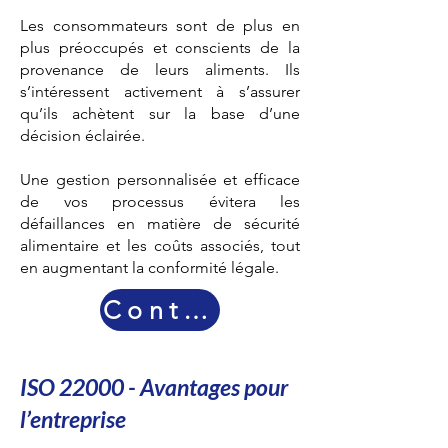
Les consommateurs sont de plus en
plus préoccupés et conscients de la
provenance de leurs aliments. Ils
s’intéressent activement à s’assurer
qu’ils achètent sur la base d’une
décision éclairée.
Une gestion personnalisée et efficace
de vos processus évitera les
défaillances en matière de sécurité
alimentaire et les coûts associés, tout
en augmentant la conformité légale.
Contactez-nous
ISO 22000 - Avantages pour
l’entreprise