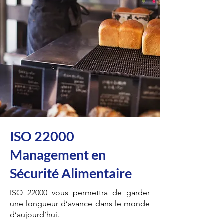
ISO 22000
Management en
Sécurité Alimentaire
ISO 22000 vous permettra de garder
une longueur d’avance dans le monde
d’aujourd’hui.