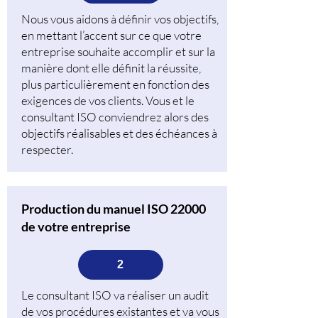
Nous vous aidons à définir vos objectifs,
en mettant l’accent sur ce que votre
entreprise souhaite accomplir et sur la
manière dont elle définit la réussite,
plus particulièrement en fonction des
exigences de vos clients. Vous et le
consultant ISO conviendrez alors des
objectifs réalisables et des échéances à
respecter.
Production du manuel ISO 22000
de votre entreprise
2
Le consultant ISO va réaliser un audit
de vos procédures existantes et va vous