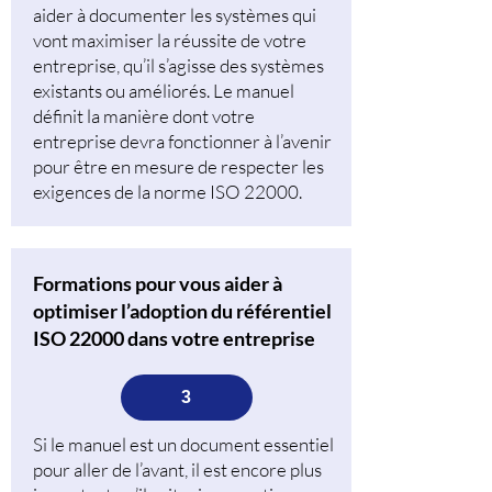
aider à documenter les systèmes qui
vont maximiser la réussite de votre
entreprise, qu’il s’agisse des systèmes
existants ou améliorés. Le manuel
définit la manière dont votre
entreprise devra fonctionner à l’avenir
pour être en mesure de respecter les
exigences de la norme ISO 22000.
Formations pour vous aider à
optimiser l’adoption du référentiel
ISO 22000 dans votre entreprise
3
Si le manuel est un document essentiel
pour aller de l’avant, il est encore plus