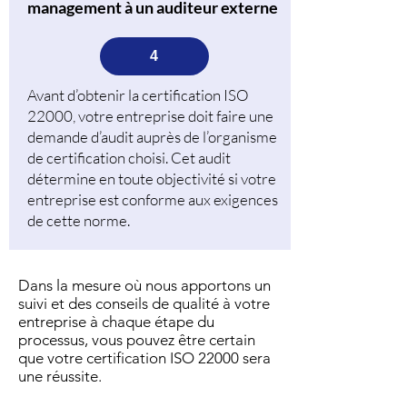
management à un auditeur externe
4
Avant d’obtenir la certification ISO
22000, votre entreprise doit faire une
demande d’audit auprès de l’organisme
de certification choisi. Cet audit
détermine en toute objectivité si votre
entreprise est conforme aux exigences
de cette norme.
Dans la mesure où nous apportons un
suivi et des conseils de qualité à votre
entreprise à chaque étape du
processus, vous pouvez être certain
que votre certification ISO 22000 sera
une réussite.