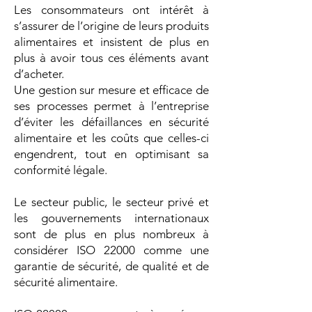
Les consommateurs ont intérêt à
s’assurer de l’origine de leurs produits
alimentaires et insistent de plus en
plus à avoir tous ces éléments avant
d’acheter.
Une gestion sur mesure et efficace de
ses processes permet à l’entreprise
d’éviter les défaillances en sécurité
alimentaire et les coûts que celles-ci
engendrent, tout en optimisant sa
conformité légale.
Le secteur public, le secteur privé et
les gouvernements internationaux
sont de plus en plus nombreux à
considérer ISO 22000 comme une
garantie de sécurité, de qualité et de
sécurité alimentaire.