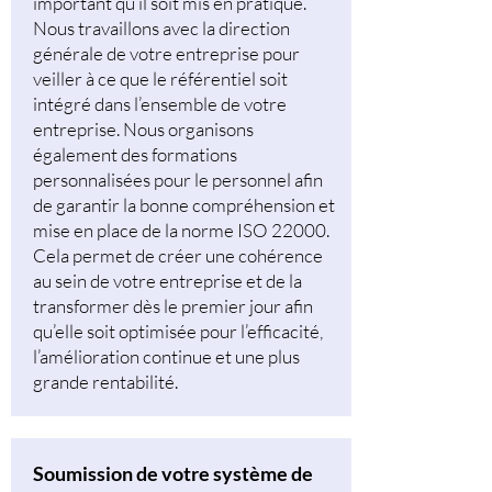
important qu’il soit mis en pratique.
Nous travaillons avec la direction
générale de votre entreprise pour
veiller à ce que le référentiel soit
intégré dans l’ensemble de votre
entreprise. Nous organisons
également des formations
personnalisées pour le personnel afin
de garantir la bonne compréhension et
mise en place de la norme ISO 22000.
Cela permet de créer une cohérence
au sein de votre entreprise et de la
transformer dès le premier jour afin
qu’elle soit optimisée pour l’efficacité,
l’amélioration continue et une plus
grande rentabilité.
Soumission de votre système de