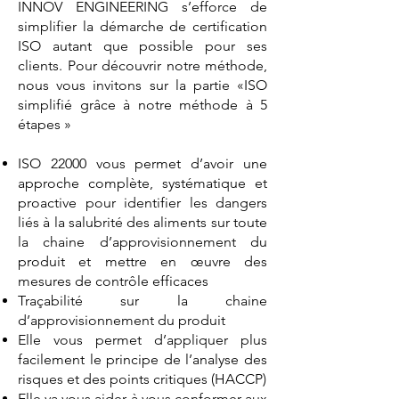
INNOV ENGINEERING s’efforce de
simplifier la démarche de certification
ISO autant que possible pour ses
clients. Pour découvrir notre méthode,
nous vous invitons sur la partie «ISO
simplifié grâce à notre méthode à 5
étapes »
ISO 22000 vous permet d’avoir une
approche complète, systématique et
proactive pour identifier les dangers
liés à la salubrité des aliments sur toute
la chaine d’approvisionnement du
produit et mettre en œuvre des
mesures de contrôle efficaces
Traçabilité sur la chaine
d’approvisionnement du produit
Elle vous permet d’appliquer plus
facilement le principe de l’analyse des
risques et des points critiques (HACCP)
Elle va vous aider à vous conformer aux