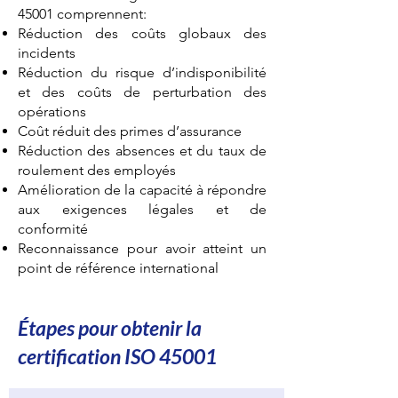
45001 comprennent:
Réduction des coûts globaux des
incidents
Réduction du risque d’indisponibilité
et des coûts de perturbation des
opérations
Coût réduit des primes d’assurance
Réduction des absences et du taux de
roulement des employés
Amélioration de la capacité à répondre
aux exigences légales et de
conformité
Reconnaissance pour avoir atteint un
point de référence international
Étapes pour obtenir la
certification ISO 45001