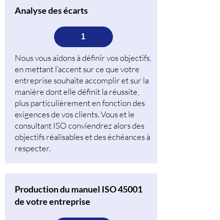
Analyse des écarts
1
Nous vous aidons à définir vos objectifs,
en mettant l’accent sur ce que votre
entreprise souhaite accomplir et sur la
manière dont elle définit la réussite,
plus particulièrement en fonction des
exigences de vos clients. Vous et le
consultant ISO conviendrez alors des
objectifs réalisables et des échéances à
respecter.
Production du manuel ISO 45001
de votre entreprise