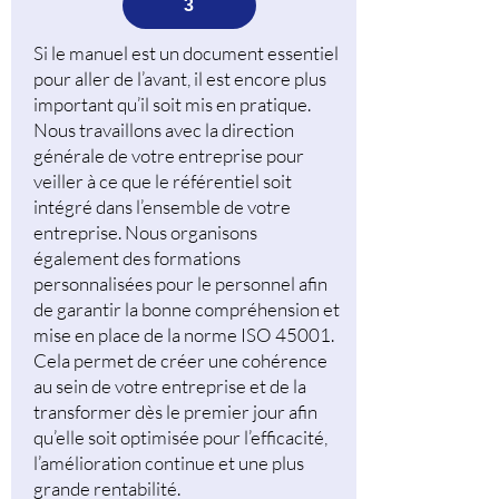
3
Si le manuel est un document essentiel
pour aller de l’avant, il est encore plus
important qu’il soit mis en pratique.
Nous travaillons avec la direction
générale de votre entreprise pour
veiller à ce que le référentiel soit
intégré dans l’ensemble de votre
entreprise. Nous organisons
également des formations
personnalisées pour le personnel afin
de garantir la bonne compréhension et
mise en place de la norme ISO 45001.
Cela permet de créer une cohérence
au sein de votre entreprise et de la
transformer dès le premier jour afin
qu’elle soit optimisée pour l’efficacité,
l’amélioration continue et une plus
grande rentabilité.