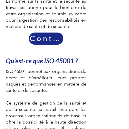
La norme sur la santé et la sécurité au
travail est bonne pour le bien-être de
votre organisation et fournit un cadre
pour la gestion des responsabilités en
matière de santé et de sécurité.
Contactez-nous
Qu’est-ce que ISO 45001 ?
ISO 45001 permet aux organisations de
gérer et d’améliorer leurs propres
risques et performances en matière de
santé et de sécurité.
Ce système de gestion de la santé et
de la sécurité au travail incorpore les
processus organisationnels de base et
offre la possibilité à la haute direction
d’être plus impliquée. Il souligne