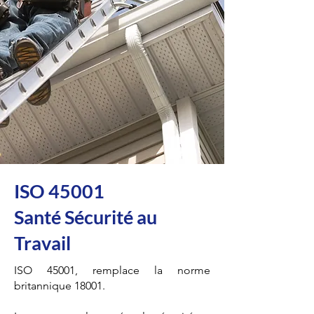
ISO 45001
Santé Sécurité au
Travail
ISO 45001, remplace la norme
britannique 18001.