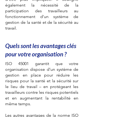
également la nécessité de la
participation des travailleurs au
fonctionnement d’un système de
gestion de la santé et de la sécurité au
travail.
Quels sont les avantages clés
pour votre organisation ?
ISO 45001 garantit que votre
organisation dispose d’un système de
gestion en place pour réduire les
risques pour la santé et la sécurité sur
le lieu de travail – en protégeant les
travailleurs contre les risques potentiels
et en augmentant la rentabilité en
même temps.
Les autres avantages de la norme ISO