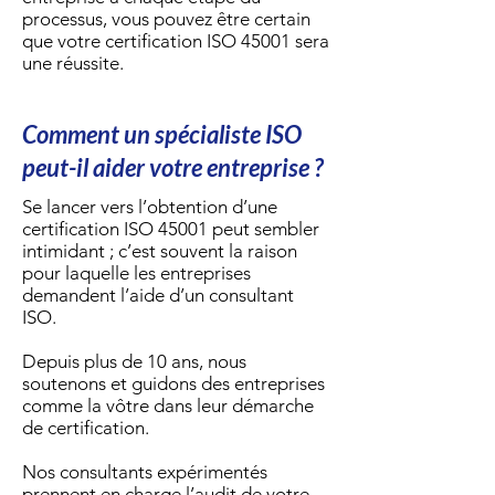
processus, vous pouvez être certain
que votre certification ISO 45001 sera
une réussite.
Comment un spécialiste ISO
peut-il aider votre entreprise ?
Se lancer vers l’obtention d’une
certification ISO 45001 peut sembler
intimidant ; c’est souvent la raison
pour laquelle les entreprises
demandent l’aide d’un consultant
ISO.
Depuis plus de 10 ans, nous
soutenons et guidons des entreprises
comme la vôtre dans leur démarche
de certification.
Nos consultants expérimentés
prennent en charge l’audit de votre