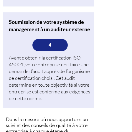
Soumission de votre système de
management à un auditeur externe
4
Avant d’obtenir la certification ISO
45001, votre entreprise doit faire une
demande d’audit auprès de l’organisme
de certification choisi. Cet audit
détermine en toute objectivité si votre
entreprise est conforme aux exigences
de cette norme.
Dans la mesure où nous apportons un
suivi et des conseils de qualité à votre
entreprise à chaque étape du