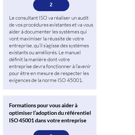
2
Le consultant ISO va réaliser un audit
de vos procédures existantes et va vous
aider à documenter les systèmes qui
vont maximiser la réussite de votre
entreprise, qu’il s’agisse des systèmes
existants ou améliorés. Le manuel
définit la manière dont votre
entreprise devra fonctionner à l’avenir
pour être en mesure de respecter les
exigences de la norme ISO 45001.
Formations pour vous aider à
optimiser l’adoption du référentiel
ISO 45001 dans votre entreprise